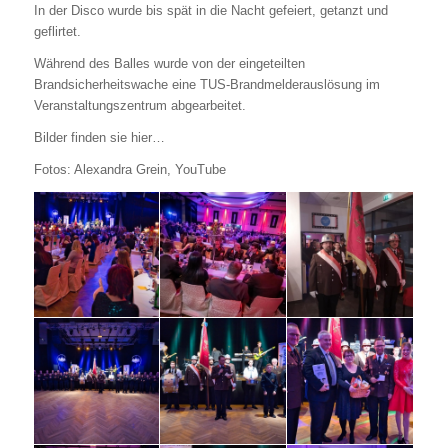
In der Disco wurde bis spät in die Nacht gefeiert, getanzt und
geflirtet.
Während des Balles wurde von der eingeteilten
Brandsicherheitswache eine TUS-Brandmelderauslösung im
Veranstaltungszentrum abgearbeitet.
Bilder finden sie hier…
Fotos: Alexandra Grein, YouTube