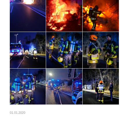
01.01.2020