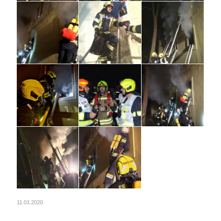
11.01.2020