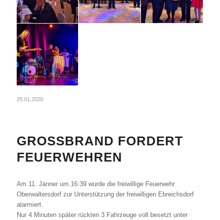
25.01.2020
GROSSBRAND FORDERT F
EUERWEHREN
Am 11. Jänner um 16:39 wurde die freiwillige Feuerwehr
Oberwaltersdorf zur Unterstützung der freiwilligen Ebreichsdorf
alarmiert.
Nur 4 Minuten später rückten 3 Fahrzeuge voll besetzt unter