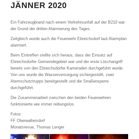
JÄNNER 2020
Ein Fahrzeugbrand nach einem Verkehrsunfall auf der B210 war
der Grund der dritten Alarmierung des Tages.
Zeitgleich wurde auch die Feuerwehr Ebreichsdorf laut Alarmplan
alarmiert.
Beim Eintreffen stellte sich heraus, dass der Einsatz auf
Ebreichsdorfer Gemeindegebiet war und der erste Löschangriff
bereits von den Ebreichsdorfer Kameraden durchgeführt wurde.
Von uns wurde die Wasserversorgung sichergestellt, zwei
Atemschutztrupps bereitgestellt und die Straßensperre
durchgeführt.
Die Zusammenarbeit zwischen den beiden Feuerwehren
funktionierte wie immer reibungslos.
Fotos:
FF Oberwaltersdorf
Monatsrevue, Thomas Lenger