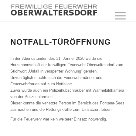
NOTFALL-TÜRÖFFNUNG
In den Abendstunden des 31. Jänner 2020 wurde die
Hausmannschaft der freiwilligen Feuerwehr Oberwaltersdorf zum
Stichwort „Unfall in versperrter Wohnung“ gerufen.
Unverzüglich machte sich die Feuerwehrmänner und
Feuerwehrfrauen auf zum Notfallort.
Zuvor wurde auch ein Polizeihubschrauber mit Wärmebildkamera
von der Polizei alarmiert.
Dieser konnte die verletzte Person im Bereich des Fontana-Sees
ausmachen und die Rettungskräfte zum Einsatzort lotsen.
Für die Feuerwehr war kein weiterer Einsatz notwendig.