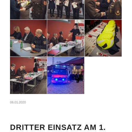
06.01.2020
DRITTER EINSATZ AM 1.