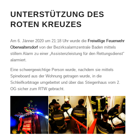
UNTERSTÜTZUNG DES
ROTEN KREUZES
Am 6. Jänner 2020 um 21:18 Uhr wurde die
Freiwillige Feuerwehr
Oberwaltersdorf
von der Bezirksalarmzentrale Baden mittels
stillem Alarm zu einer „Assistenzleistung für den Rettungsdienst“
alarmiert.
Eine schwergewichtige Person wurde, nachdem sie mittels
Spineboard aus der Wohnung getragen wurde, in die
Schleifkorbtrage umgebettet und über das Stiegenhaus vom 2.
OG sicher zum RTW gebracht.