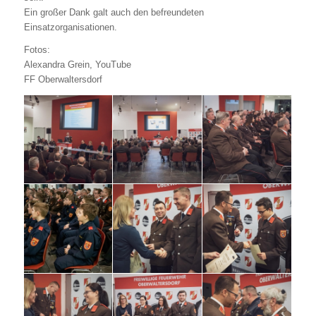
Ein großer Dank galt auch den befreundeten
Einsatzorganisationen.
Fotos:
Alexandra Grein, YouTube
FF Oberwaltersdorf