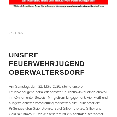
27.04.2026
UNSERE
FEUERWEHRJUGEND
OBERWALTERSDORF
Am Samstag, dem 21. März 2026, stellte unsere
Feuerwehrjugend beim Wissenstest in Tribuswinkel eindrucksvoll
ihr Können unter Beweis. Mit großem Engagement, viel Fleiß und
ausgezeichneter Vorbereitung meisterten alle Teilnehmer die
Prüfungsstufen Spiel-Bronze, Spiel-Silber, Bronze, Silber und
Gold mit Bravour. Der Wissenstest ist ein zentraler Bestandteil