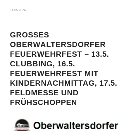
14.05.2026
GROSSES
OBERWALTERSDORFER
FEUERWEHRFEST – 13.5.
CLUBBING, 16.5.
FEUERWEHRFEST MIT
KINDERNACHMITTAG, 17.5.
FELDMESSE UND
FRÜHSCHOPPEN