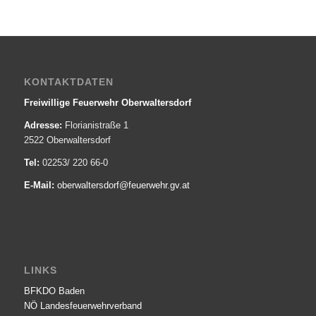
KONTAKTDATEN
Freiwillige Feuerwehr Oberwaltersdorf
Adresse:
Florianistraße 1
2522 Oberwaltersdorf
Tel:
02253/ 220 66-0
E-Mail:
oberwaltersdorf@­feuerwehr.gv.at
LINKS
BFKDO Baden
NÖ Landesfeuerwehr­verband