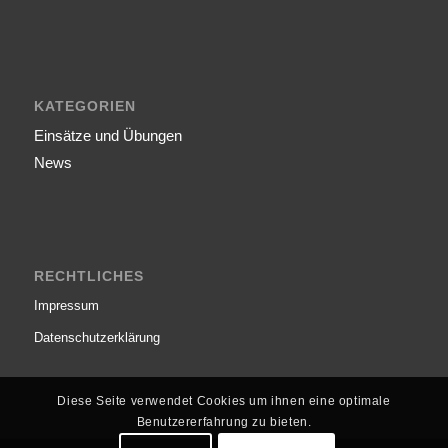
KATEGORIEN
Einsätze und Übungen
News
RECHTLICHES
Impressum
Datenschutzerklärung
Diese Seite verwendet Cookies um ihnen eine optimale
Benutzererfahrung zu bieten.