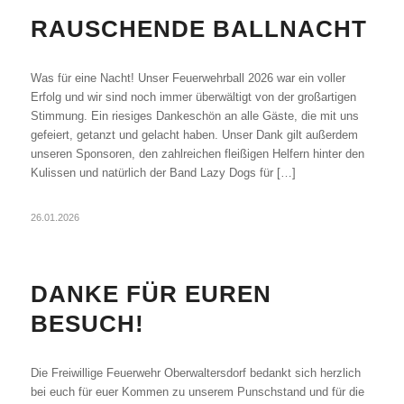
RAUSCHENDE BALLNACHT
Was für eine Nacht! Unser Feuerwehrball 2026 war ein voller
Erfolg und wir sind noch immer überwältigt von der großartigen
Stimmung. Ein riesiges Dankeschön an alle Gäste, die mit uns
gefeiert, getanzt und gelacht haben. Unser Dank gilt außerdem
unseren Sponsoren, den zahlreichen fleißigen Helfern hinter den
Kulissen und natürlich der Band Lazy Dogs für […]
26.01.2026
DANKE FÜR EUREN
BESUCH!
Die Freiwillige Feuerwehr Oberwaltersdorf bedankt sich herzlich
bei euch für euer Kommen zu unserem Punschstand und für die