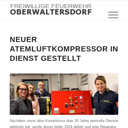
NEUER
ATEMLUFTKOMPRESSOR IN
DIENST GESTELLT
Nachdem unser alter Kompressor über 20 Jahre wertvolle Dienste
geleistet hat, wurde dieser leider 2024 defekt und eine Reparatur