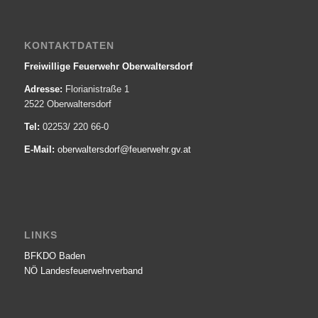
KONTAKTDATEN
Freiwillige Feuerwehr Oberwaltersdorf
Adresse:
Florianistraße 1
2522 Oberwaltersdorf
Tel:
02253/ 220 66-0
E-Mail:
oberwaltersdorf@­feuerwehr.gv.at
LINKS
BFKDO Baden
NÖ Landesfeuerwehr­verband