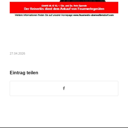
27.04.2026
Eintrag teilen