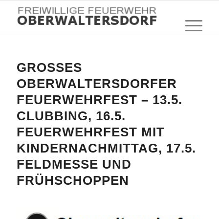
GROSSES
OBERWALTERSDORFER
FEUERWEHRFEST – 13.5.
CLUBBING, 16.5.
FEUERWEHRFEST MIT
KINDERNACHMITTAG, 17.5.
FELDMESSE UND
FRÜHSCHOPPEN