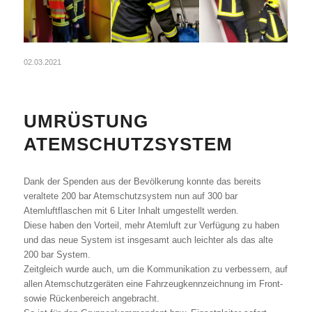
02.03.2021
UMRÜSTUNG
ATEMSCHUTZSYSTEM
Dank der Spenden aus der Bevölkerung konnte das bereits
veraltete 200 bar Atemschutzsystem nun auf 300 bar
Atemluftflaschen mit 6 Liter Inhalt umgestellt werden.
Diese haben den Vorteil, mehr Atemluft zur Verfügung zu haben
und das neue System ist insgesamt auch leichter als das alte
200 bar System.
Zeitgleich wurde auch, um die Kommunikation zu verbessern, auf
allen Atemschutzgeräten eine Fahrzeugkennzeichnung im Front-
sowie Rückenbereich angebracht.