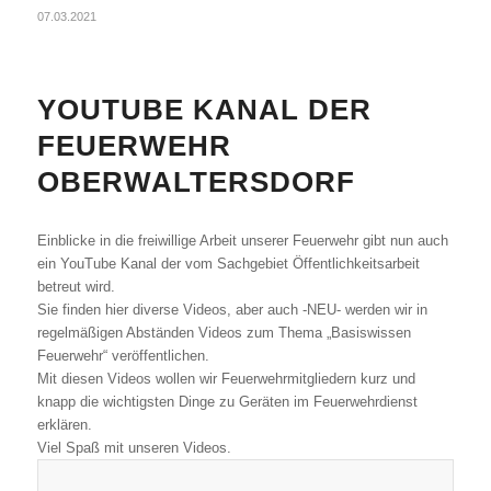
07.03.2021
YOUTUBE KANAL DER
FEUERWEHR
OBERWALTERSDORF
Einblicke in die freiwillige Arbeit unserer Feuerwehr gibt nun auch
ein YouTube Kanal der vom Sachgebiet Öffentlichkeitsarbeit
betreut wird.
Sie finden hier diverse Videos, aber auch -NEU- werden wir in
regelmäßigen Abständen Videos zum Thema „Basiswissen
Feuerwehr“ veröffentlichen.
Mit diesen Videos wollen wir Feuerwehrmitgliedern kurz und
knapp die wichtigsten Dinge zu Geräten im Feuerwehrdienst
erklären.
Viel Spaß mit unseren Videos.