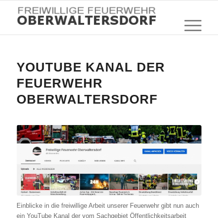
YOUTUBE KANAL DER
FEUERWEHR
OBERWALTERSDORF
Einblicke in die freiwillige Arbeit unserer Feuerwehr gibt nun auch
ein YouTube Kanal der vom Sachgebiet Öffentlichkeitsarbeit