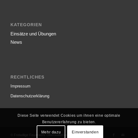
KATEGORIEN
Einsätze und Übungen
News
RECHTLICHES
Impressum
Datenschutzerklärung
Diese Seite verwendet Cookies um ihnen eine optimale
Benutzererfahrung zu bieten.
Mehr dazu
Einverstanden
© Freiwillige Feuerwehr Oberwaltersdorf