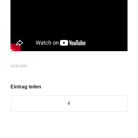
02.03.2021
Eintrag teilen