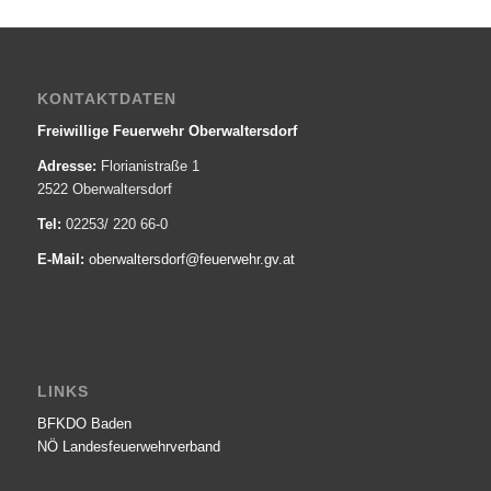
KONTAKTDATEN
Freiwillige Feuerwehr Oberwaltersdorf
Adresse:
Florianistraße 1
2522 Oberwaltersdorf
Tel:
02253/ 220 66-0
E-Mail:
oberwaltersdorf@­feuerwehr.gv.at
LINKS
BFKDO Baden
NÖ Landesfeuerwehr­verband