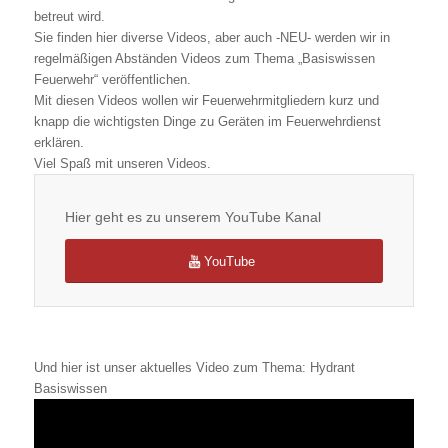
betreut wird.
Sie finden hier diverse Videos, aber auch -NEU- werden wir in
regelmäßigen Abständen Videos zum Thema „Basiswissen
Feuerwehr“ veröffentlichen.
Mit diesen Videos wollen wir Feuerwehrmitgliedern kurz und
knapp die wichtigsten Dinge zu Geräten im Feuerwehrdienst
erklären.
Viel Spaß mit unseren Videos.
Hier geht es zu unserem YouTube Kanal
YouTube
Und hier ist unser aktuelles Video zum Thema: Hydrant
Basiswissen