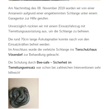
Am Nachmittag des 08. November 2019 wurden wir von einer
Anrainerin aufgrund einer eingeklemmten Schlange unter einem
Garagentor zur Hilfe gerufen.
Unverzüglich rückten wir mit einem Einsatzfahrzug mit
Tierrettungsausrüstung aus, um die Schlange zu befreien.
Die rund 70cm lange Äskulapnatter konnte rasch von den
Einsatzkräften befreit werden.
Im Anschluss wurde die verletzte Schlange ins
Tierschutzhaus
Vösendorf
zur Behandlung gebracht.
Die Schulung durch
Bee-safe – Sicherheit im
Tierrettungseinsatz
war schon bei zahlreichen Interventionen sehr
hilfreich!