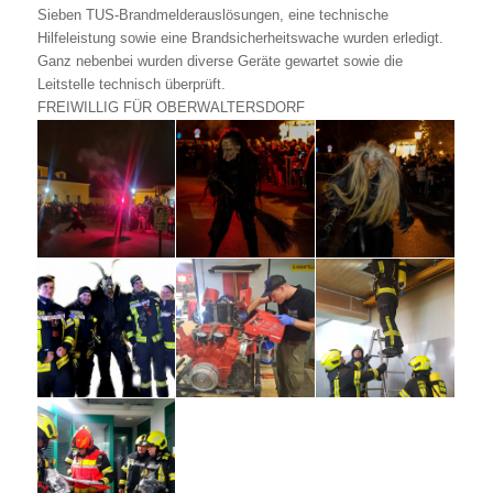
Sieben TUS-Brandmelderauslösungen, eine technische
Hilfeleistung sowie eine Brandsicherheitswache wurden erledigt.
Ganz nebenbei wurden diverse Geräte gewartet sowie die
Leitstelle technisch überprüft.
FREIWILLIG FÜR OBERWALTERSDORF