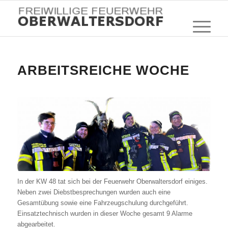
ARBEITSREICHE WOCHE
In der KW 48 tat sich bei der Feuerwehr Oberwaltersdorf einiges.
Neben zwei Diebstbesprechungen wurden auch eine
Gesamtübung sowie eine Fahrzeugschulung durchgeführt.
Einsatztechnisch wurden in dieser Woche gesamt 9 Alarme
abgearbeitet.