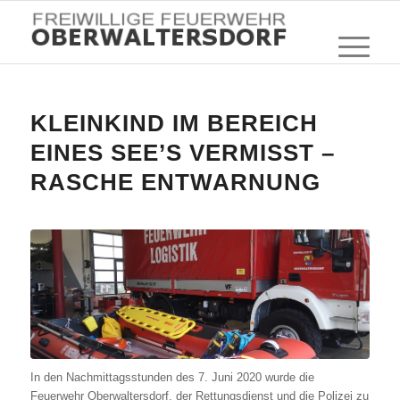
KLEINKIND IM BEREICH
EINES SEE’S VERMISST –
RASCHE ENTWARNUNG
In den Nachmittagsstunden des 7. Juni 2020 wurde die
Feuerwehr Oberwaltersdorf, der Rettungsdienst und die Polizei zu