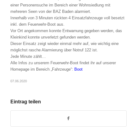
einer Personensuche im Bereich einer Wohnsiedlung mit
mehreren Seen von der BAZ Baden alarmiert.
Innerhalb von 3 Minuten rückten 4 Einsatzfahrzeuge voll besetzt
inkl. dem Feuerwehr-Boot aus.
Vor Ort angekommen konnte Entwarnung gegeben werden, das
Kleinkind konnte unverletzt gefunden werden.
Dieser Einsatz zeigt wieder einmal mehr auf, wie wichtig eine
möglichst rasche Alarmierung über Notruf 122 ist.
Jede Minute zählt…
Alle Infos zu unserem Feuerwehr-Boot findet ihr auf unserer
Homepage im Bereich „Fahrzeuge“:
Boot
07.06.2020
Eintrag teilen