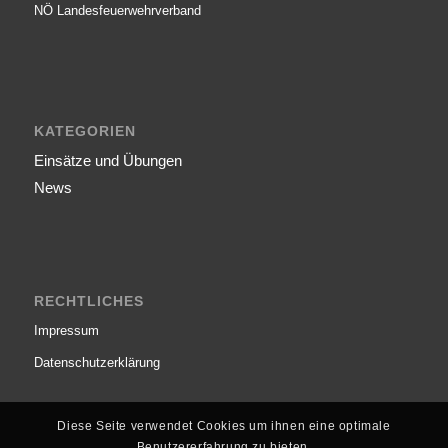
NÖ Landesfeuerwehr­verband
KATEGORIEN
Einsätze und Übungen
News
RECHTLICHES
Impressum
Datenschutzerklärung
Diese Seite verwendet Cookies um ihnen eine optimale
Benutzererfahrung zu bieten.