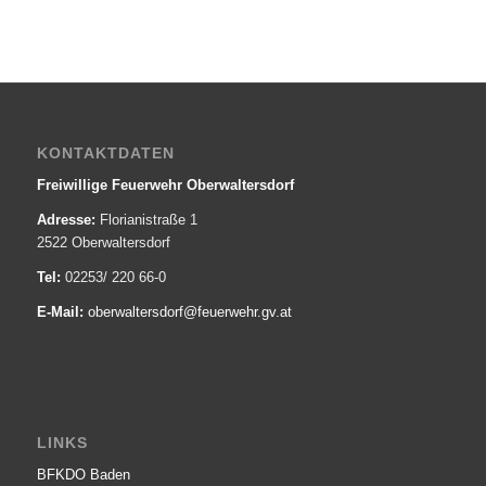
KONTAKTDATEN
Freiwillige Feuerwehr Oberwaltersdorf
Adresse:
Florianistraße 1
2522 Oberwaltersdorf
Tel:
02253/ 220 66-0
E-Mail:
oberwaltersdorf@­feuerwehr.gv.at
LINKS
BFKDO Baden