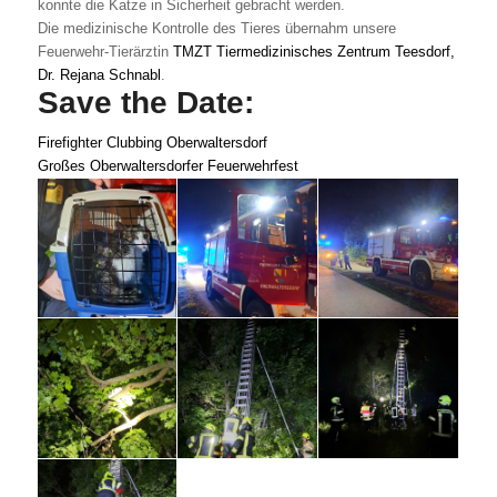
konnte die Katze in Sicherheit gebracht werden.
Die medizinische Kontrolle des Tieres übernahm unsere
Feuerwehr-Tierärztin
TMZT Tiermedizinisches Zentrum Teesdorf,
Dr. Rejana Schnabl
.
Save the Date:
Firefighter Clubbing Oberwaltersdorf
Großes Oberwaltersdorfer Feuerwehrfest