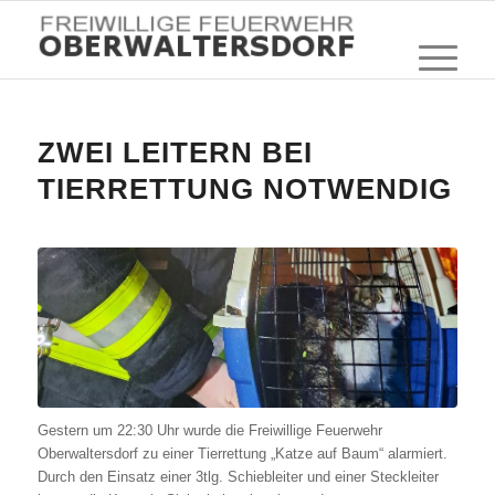
ZWEI LEITERN BEI
TIERRETTUNG NOTWENDIG
Gestern um 22:30 Uhr wurde die Freiwillige Feuerwehr
Oberwaltersdorf zu einer Tierrettung „Katze auf Baum“ alarmiert.
Durch den Einsatz einer 3tlg. Schiebleiter und einer Steckleiter