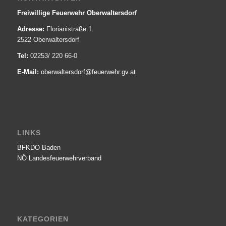
Freiwillige Feuerwehr Oberwaltersdorf
Adresse:
Florianistraße 1
2522 Oberwaltersdorf
Tel:
02253/ 220 66-0
E-Mail:
oberwaltersdorf@­feuerwehr.gv.at
LINKS
BFKDO Baden
NÖ Landesfeuerwehr­verband
KATEGORIEN