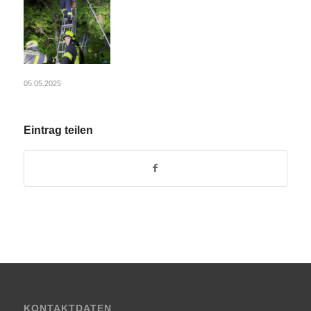
05.05.2025
Eintrag teilen
KONTAKTDATEN