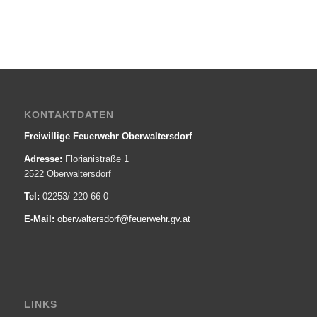
KONTAKTDATEN
Freiwillige Feuerwehr Oberwaltersdorf
Adresse:
Florianistraße 1
2522 Oberwaltersdorf
Tel:
02253/ 220 66-0
E-Mail:
oberwaltersdorf@­feuerwehr.gv.at
LINKS