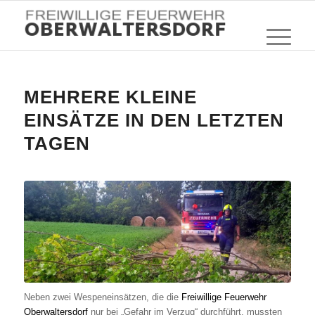
MEHRERE KLEINE
EINSÄTZE IN DEN LETZTEN
TAGEN
Neben zwei Wespeneinsätzen, die die
Freiwillige Feuerwehr
Oberwaltersdorf
nur bei „Gefahr im Verzug“ durchführt, mussten