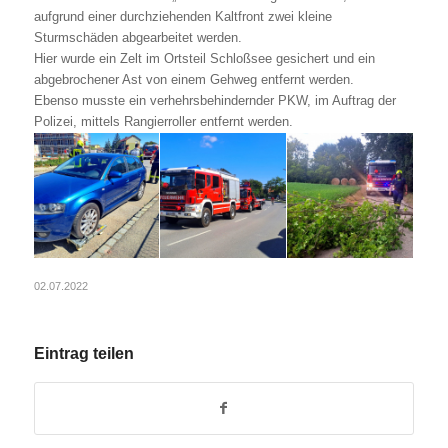
aufgrund einer durchziehenden Kaltfront zwei kleine
Sturmschäden abgearbeitet werden.
Hier wurde ein Zelt im Ortsteil Schloßsee gesichert und ein
abgebrochener Ast von einem Gehweg entfernt werden.
Ebenso musste ein verhehrsbehindernder PKW, im Auftrag der
Polizei, mittels Rangierroller entfernt werden.
02.07.2022
Eintrag teilen