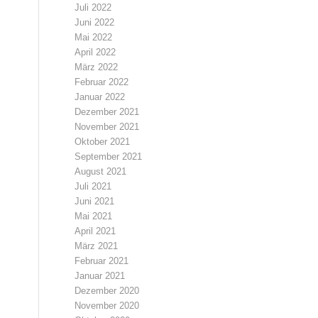
Juli 2022
Juni 2022
Mai 2022
April 2022
März 2022
Februar 2022
Januar 2022
Dezember 2021
November 2021
Oktober 2021
September 2021
August 2021
Juli 2021
Juni 2021
Mai 2021
April 2021
März 2021
Februar 2021
Januar 2021
Dezember 2020
November 2020