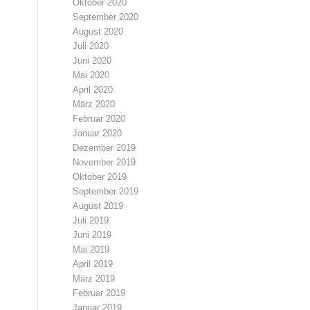
Oktober 2020
September 2020
August 2020
Juli 2020
Juni 2020
Mai 2020
April 2020
März 2020
Februar 2020
Januar 2020
Dezember 2019
November 2019
Oktober 2019
September 2019
August 2019
Juli 2019
Juni 2019
Mai 2019
April 2019
März 2019
Februar 2019
Januar 2019