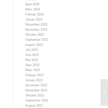
April 2024
März 2024
Februar 2024
Januar 2024
Dezember 2023
November 2023
Oktober 2023
September 2023
August 2023
Juli 2023
Juni 2023
Mai 2023
April 2023
März 2023
Februar 2023
Januar 2023
Dezember 2022
November 2022
Oktober 2022
September 2022
August 2022