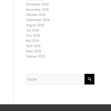
Dezember 2018
November 2018
Oktober 2018
September 2018
August 2018
Juli 2018
Juni 2018
Mai 2018
April 2018
März 2018
Februar 2018