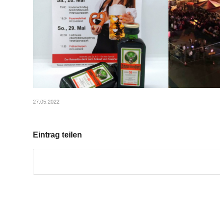
27.05.2022
Eintrag teilen