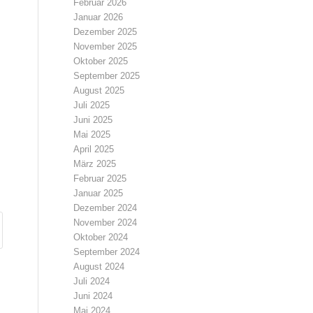
Februar 2026
Januar 2026
Dezember 2025
November 2025
Oktober 2025
September 2025
August 2025
Juli 2025
Juni 2025
Mai 2025
April 2025
März 2025
Februar 2025
Januar 2025
Dezember 2024
November 2024
Oktober 2024
September 2024
August 2024
Juli 2024
Juni 2024
Mai 2024