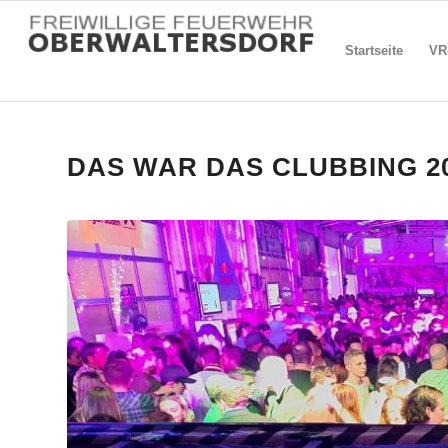
Startseite
VR
DAS WAR DAS CLUBBING 2