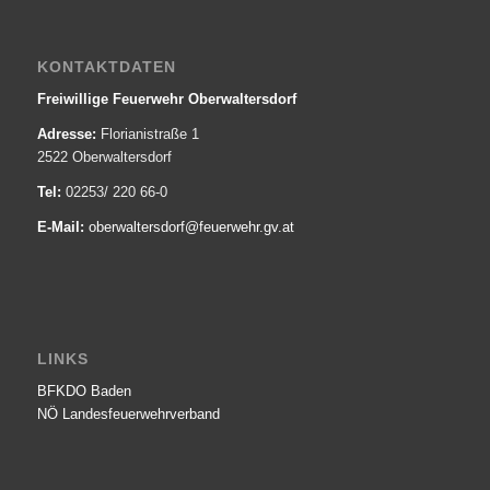
KONTAKTDATEN
Freiwillige Feuerwehr Oberwaltersdorf
Adresse:
Florianistraße 1
2522 Oberwaltersdorf
Tel:
02253/ 220 66-0
E-Mail:
oberwaltersdorf@­feuerwehr.gv.at
LINKS
BFKDO Baden
NÖ Landesfeuerwehr­verband