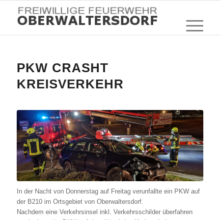
PKW CRASHT
KREISVERKEHR
In der Nacht von Donnerstag auf Freitag verunfallte ein PKW auf
der B210 im Ortsgebiet von Oberwaltersdorf.
Nachdem eine Verkehrsinsel inkl. Verkehrsschilder überfahren