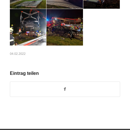
04.02.2022
Eintrag teilen