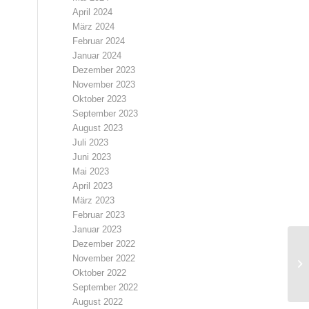
April 2024
März 2024
Februar 2024
Januar 2024
Dezember 2023
November 2023
Oktober 2023
September 2023
August 2023
Juli 2023
Juni 2023
Mai 2023
April 2023
März 2023
Februar 2023
Januar 2023
Dezember 2022
November 2022
Oktober 2022
September 2022
August 2022