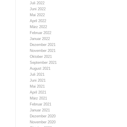
Juli 2022
Juni 2022
Mai 2022
April 2022
März 2022
Februar 2022
Januar 2022
Dezember 2021
November 2021
Oktober 2021
September 2021
August 2021
Juli 2021
Juni 2021
Mai 2021
April 2021
März 2021
Februar 2021
Januar 2021
Dezember 2020
November 2020