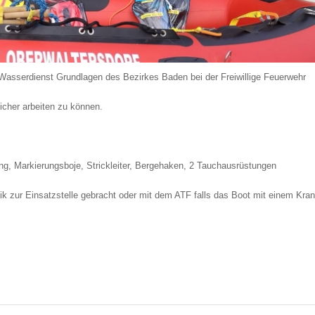
erdienst Grundlagen des Bezirkes Baden bei der Freiwillige Feuerwehr
cher arbeiten zu können.
ing, Markierungsboje, Strickleiter, Bergehaken, 2 Tauchausrüstungen
ik zur Einsatzstelle gebracht oder mit dem ATF falls das Boot mit einem Kran