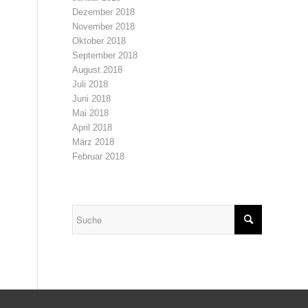
Dezember 2018
November 2018
Oktober 2018
September 2018
August 2018
Juli 2018
Juni 2018
Mai 2018
April 2018
März 2018
Februar 2018