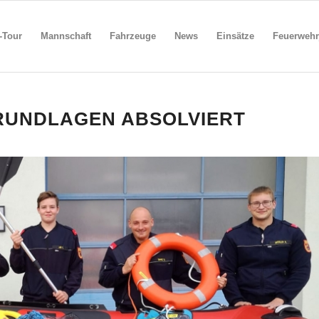
-Tour
Mannschaft
Fahrzeuge
News
Einsätze
Feuerwehr
RUNDLAGEN ABSOLVIERT