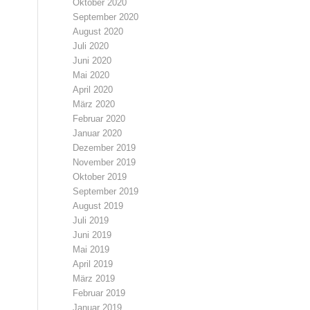
Oktober 2020
September 2020
August 2020
Juli 2020
Juni 2020
Mai 2020
April 2020
März 2020
Februar 2020
Januar 2020
Dezember 2019
November 2019
Oktober 2019
September 2019
August 2019
Juli 2019
Juni 2019
Mai 2019
April 2019
März 2019
Februar 2019
Januar 2019