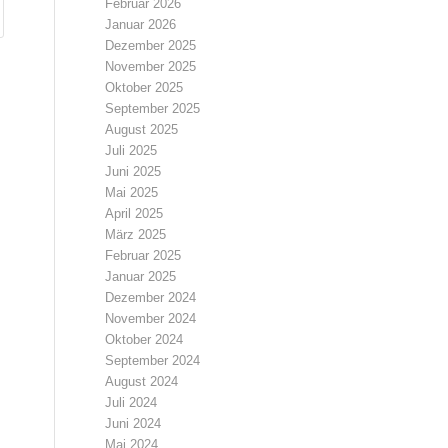
Februar 2026
Januar 2026
Dezember 2025
November 2025
Oktober 2025
September 2025
August 2025
Juli 2025
Juni 2025
Mai 2025
April 2025
März 2025
Februar 2025
Januar 2025
Dezember 2024
November 2024
Oktober 2024
September 2024
August 2024
Juli 2024
Juni 2024
Mai 2024