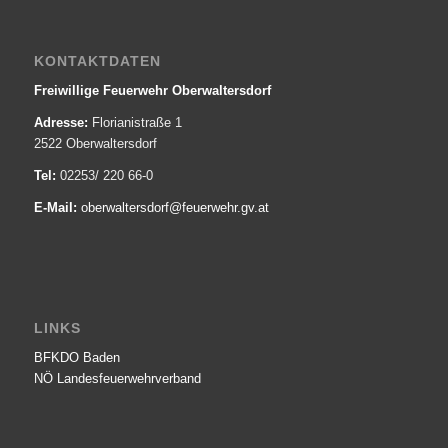
KONTAKTDATEN
Freiwillige Feuerwehr Oberwaltersdorf
Adresse:
Florianistraße 1
2522 Oberwaltersdorf
Tel:
02253/ 220 66-0
E-Mail:
oberwaltersdorf@­feuerwehr.gv.at
LINKS
BFKDO Baden
NÖ Landesfeuerwehr­verband