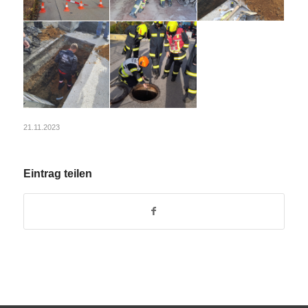
21.11.2023
Eintrag teilen