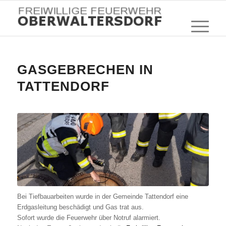
GASGEBRECHEN IN
TATTENDORF
Bei Tiefbauarbeiten wurde in der Gemeinde Tattendorf eine
Erdgasleitung beschädigt und Gas trat aus.
Sofort wurde die Feuerwehr über Notruf alarmiert.